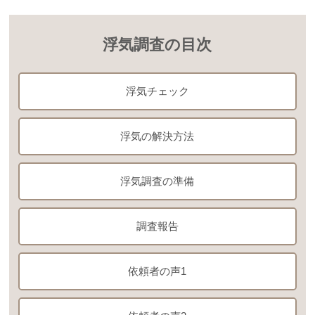
浮気調査の目次
浮気チェック
浮気の解決方法
浮気調査の準備
調査報告
依頼者の声1