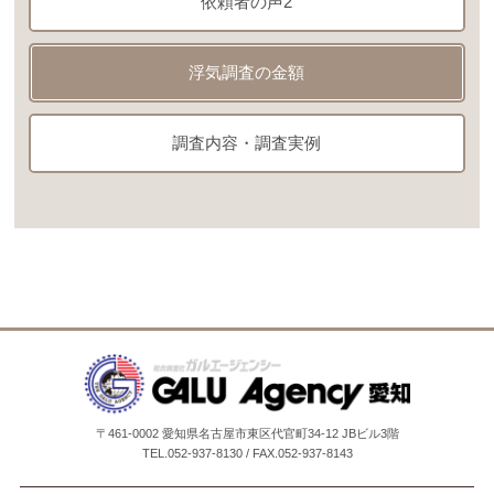
依頼者の声2
浮気調査の金額
調査内容・調査実例
〒461-0002 愛知県名古屋市東区代官町34-12 JBビル3階
TEL.052-937-8130 / FAX.052-937-8143