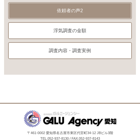
依頼者の声2
浮気調査の金額
調査内容・調査実例
〒461-0002 愛知県名古屋市東区代官町34-12 JBビル3階
TEL.052-937-8130 / FAX.052-937-8143