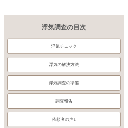
浮気調査の目次
浮気チェック
浮気の解決方法
浮気調査の準備
調査報告
依頼者の声1